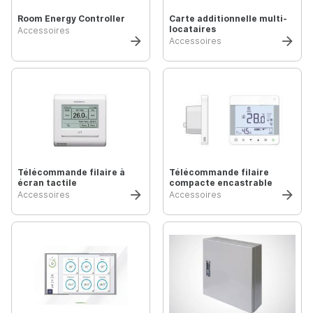
Room Energy Controller
Carte additionnelle multi-
locataires
Accessoires
Accessoires
Télécommande filaire à
Télécommande filaire
écran tactile
compacte encastrable
Accessoires
Accessoires