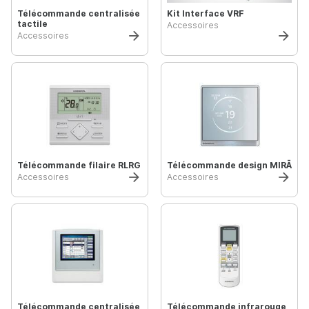
Télécommande centralisée
Kit Interface VRF
tactile
Accessoires
Accessoires
Télécommande filaire RLRG
Télécommande design MIRĀ
Accessoires
Accessoires
Télécommande centralisée
Télécommande infrarouge