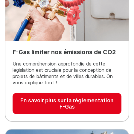
F-Gas limiter nos émissions de CO2
Une compréhension approfondie de cette
législation est cruciale pour la conception de
projets de bâtiments et de villes durables. On
vous explique tout !
En savoir plus sur la réglementation
F-Gas