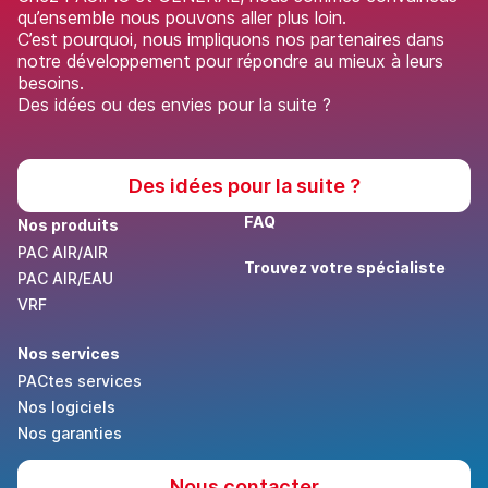
qu’ensemble nous pouvons aller plus loin.
C’est pourquoi, nous impliquons nos partenaires dans
notre développement pour répondre au mieux à leurs
besoins.
Des idées ou des envies pour la suite ?
Des idées pour la suite ?
FAQ
Nos produits
PAC AIR/AIR
Trouvez votre spécialiste
PAC AIR/EAU
VRF
Nos services
PACtes services
Nos logiciels
Nos garanties
Nous contacter