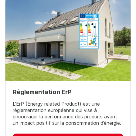
Réglementation ErP
L’ErP (Energy related Product) est une
réglementation européenne qui vise à
encourager la performance des produits ayant
un impact positif sur la consommation d’énergie.