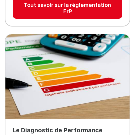
Tout savoir sur la réglementation
ErP
Le Diagnostic de Performance