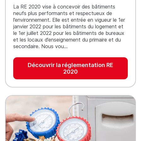
La RE 2020 vise à concevoir des bâtiments
neufs plus performants et respectueux de
l’environnement. Elle est entrée en vigueur le 1er
janvier 2022 pour les bâtiments du logement et
le 1er juillet 2022 pour les bâtiments de bureaux
et les locaux d’enseignement du primaire et du
secondaire. Nous vou…
Découvrir la réglementation RE
2020