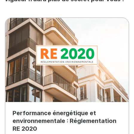
Performance énergétique et
environnementale : Réglementation
RE 2020