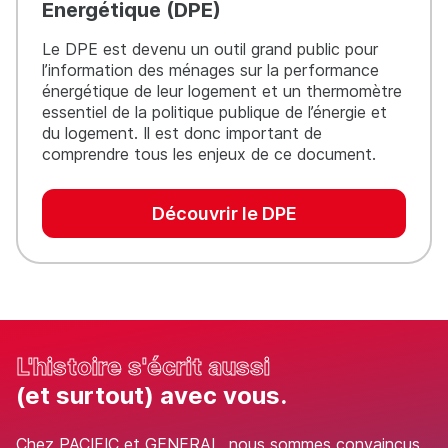
Energétique (DPE)
Le DPE est devenu un outil grand public pour
l’information des ménages sur la performance
énergétique de leur logement et un thermomètre
essentiel de la politique publique de l’énergie et
du logement. Il est donc important de
comprendre tous les enjeux de ce document.
Découvrir le DPE
L'histoire s'écrit aussi
(et surtout) avec vous.
Chez PACIFIC et GENERAL, nous sommes convaincus