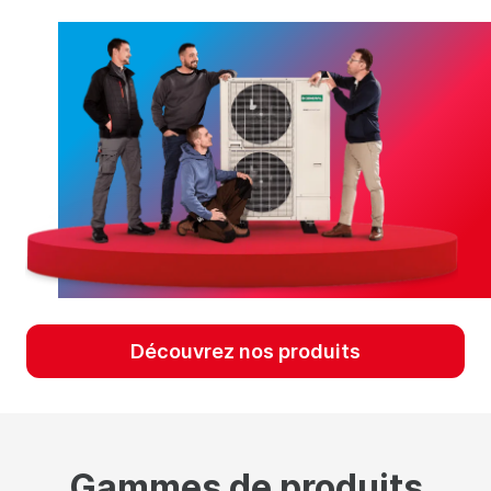
Découvrez nos produits
Gammes de produits