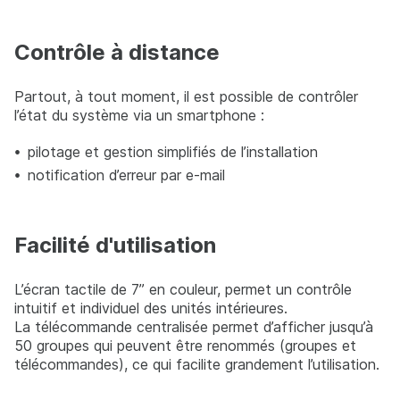
Contrôle à distance
Partout, à tout moment, il est possible de contrôler
l’état du système via un smartphone :
pilotage et gestion simplifiés de l’installation
notification d’erreur par e-mail
Facilité d'utilisation
L’écran tactile de 7” en couleur, permet un contrôle
intuitif et individuel des unités intérieures.
La télécommande centralisée permet d’afficher jusqu’à
50 groupes qui peuvent être renommés (groupes et
télécommandes), ce qui facilite grandement l’utilisation.