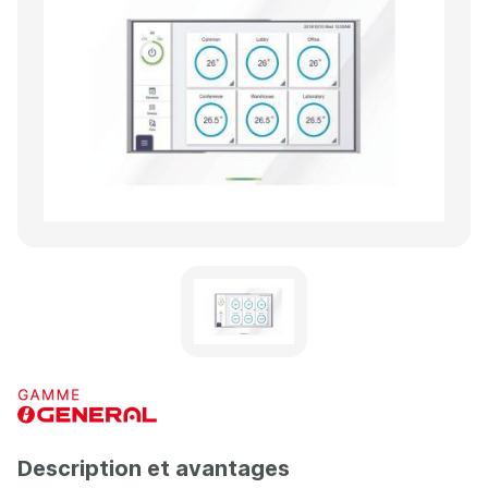
Description et avantages