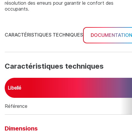
résolution des erreurs pour garantir le confort des
occupants.
CARACTÉRISTIQUES TECHNIQUES
DOCUMENTATIO
Caractéristiques techniques
Libellé
Caractéristiques techniques
Référence
Libellé
G-UTY-DCGGZ2
Dimensions