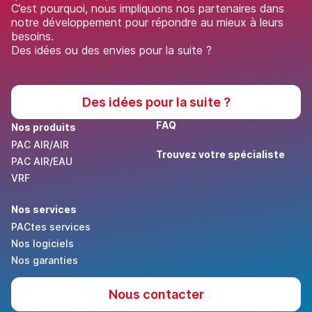
C’est pourquoi, nous impliquons nos partenaires dans
notre développement pour répondre au mieux à leurs
besoins.
Des idées ou des envies pour la suite ?
Des idées pour la suite ?
FAQ
Nos produits
PAC AIR/AIR
Trouvez votre spécialiste
PAC AIR/EAU
VRF
Nos services
PACtes services
Nos logiciels
Nos garanties
Nous contacter