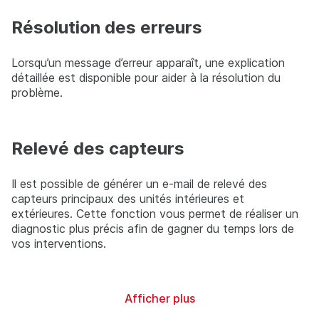
Résolution des erreurs
Lorsqu’un message d’erreur apparaît, une explication
détaillée est disponible pour aider à la résolution du
problème.
Relevé des capteurs
Il est possible de générer un e-mail de relevé des
capteurs principaux des unités intérieures et
extérieures. Cette fonction vous permet de réaliser un
diagnostic plus précis afin de gagner du temps lors de
vos interventions.
Afficher plus