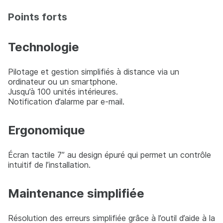
Points forts
Technologie
Pilotage et gestion simplifiés à distance via un
ordinateur ou un smartphone.
Jusqu’à 100 unités intérieures.
Notification d’alarme par e-mail.
Ergonomique
Écran tactile 7’’ au design épuré qui permet un contrôle
intuitif de l’installation.
Maintenance simplifiée
Résolution des erreurs simplifiée grâce à l’outil d’aide à la