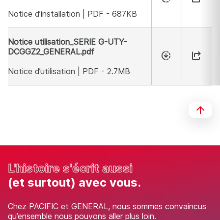
Notice d’installation | PDF - 687KB
Notice utilisation_SERIE G-UTY-
DCGGZ2_GENERAL.pdf
Notice d’utilisation | PDF - 2.7MB
Nom du document
L'histoire s'écrit aussi
(et surtout) avec vous.
Chez PACIFIC et GENERAL, nous sommes convaincus
qu’ensemble nous pouvons aller plus loin.