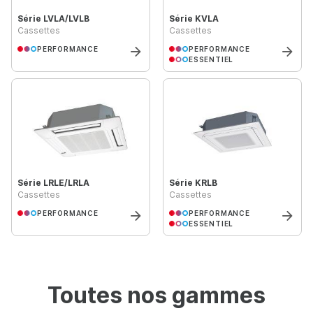
Série LVLA/LVLB
Série KVLA
Cassettes
Cassettes
PERFORMANCE
PERFORMANCE
ESSENTIEL
Série LRLE/LRLA
Série KRLB
Cassettes
Cassettes
PERFORMANCE
PERFORMANCE
ESSENTIEL
Toutes nos gammes