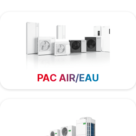
PAC AIR/EAU