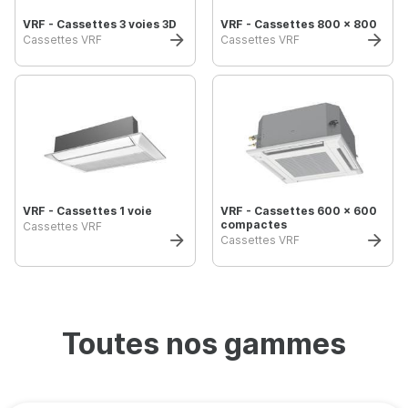
VRF - Cassettes 3 voies 3D
VRF - Cassettes 800 x 800
Cassettes VRF
Cassettes VRF
VRF - Cassettes 1 voie
VRF - Cassettes 600 x 600
compactes
Cassettes VRF
Cassettes VRF
Toutes nos gammes