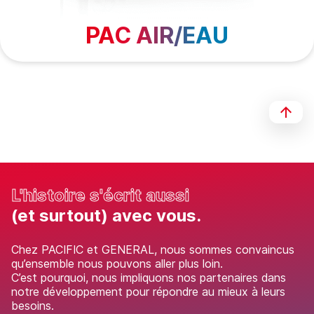
PAC AIR/EAU
L'histoire s'écrit aussi
(et surtout) avec vous.
Chez PACIFIC et GENERAL, nous sommes convaincus
qu’ensemble nous pouvons aller plus loin.
C’est pourquoi, nous impliquons nos partenaires dans
notre développement pour répondre au mieux à leurs
besoins.