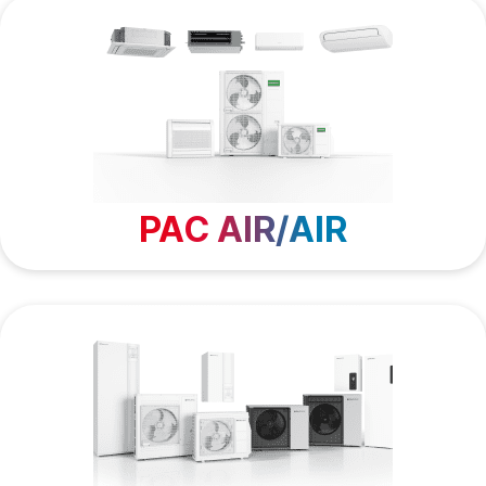
PAC AIR/AIR