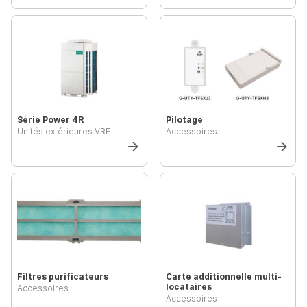
Série Power 4R
Pilotage
Unités extérieures VRF
Accessoires
Filtres purificateurs
Carte additionnelle multi-
locataires
Accessoires
Accessoires