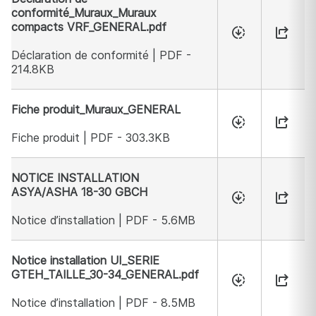
conformité_Muraux_Muraux
compacts VRF_GENERAL.pdf
Déclaration de conformité | PDF -
214.8KB
Fiche produit_Muraux_GENERAL
Fiche produit | PDF - 303.3KB
NOTICE INSTALLATION
ASYA/ASHA 18-30 GBCH
Notice d’installation | PDF - 5.6MB
Notice installation UI_SERIE
GTEH_TAILLE_30-34_GENERAL.pdf
Notice d’installation | PDF - 8.5MB