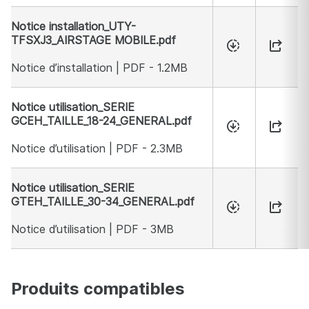
Notice installation_UTY-
TFSXJ3_AIRSTAGE MOBILE.pdf
Notice d’installation | PDF - 1.2MB
Notice utilisation_SERIE
GCEH_TAILLE_18-24_GENERAL.pdf
Notice d’utilisation | PDF - 2.3MB
Notice utilisation_SERIE
GTEH_TAILLE_30-34_GENERAL.pdf
Notice d’utilisation | PDF - 3MB
Nom du document
Produits compatibles