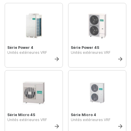
Série Power 4
Série Power 4S
Unités extérieures VRF
Unités extérieures VRF
Série Micro 4S
Série Micro 4
Unités extérieures VRF
Unités extérieures VRF