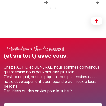
L'histoire s'écrit aussi
(et surtout) avec vous.
Chez PACIFIC et GENERAL, nous sommes convaincus
qu’ensemble nous pouvons aller plus loin.
C’est pourquoi, nous impliquons nos partenaires dans
notre développement pour répondre au mieux à leurs
besoins.
Des idées ou des envies pour la suite ?