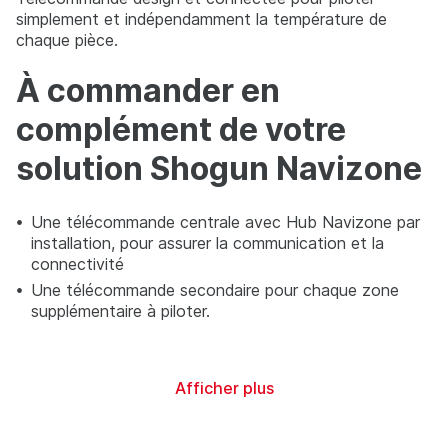
simplement et indépendamment la température de
chaque pièce.
À commander en
complément de votre
solution Shogun Navizone
Une télécommande centrale avec Hub Navizone par
installation, pour assurer la communication et la
connectivité
Une télécommande secondaire pour chaque zone
supplémentaire à piloter.
Afficher plus