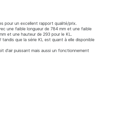
pour un excellent rapport qualité/prix.
 avec une faible longueur de 784 mm et une faible
mm et une hauteur de 293 pour le KL.
 tandis que la série KL est quant à elle disponible
bit d'air puissant mais aussi un fonctionnement