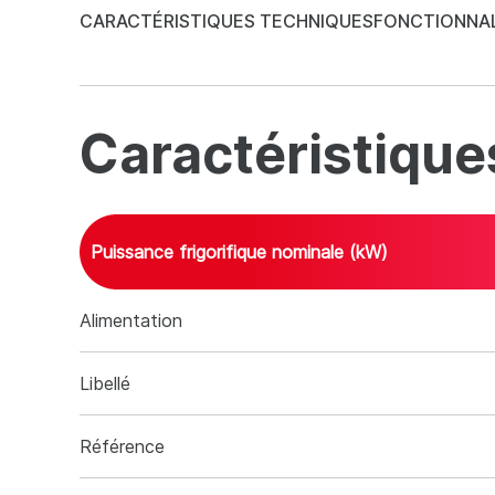
CARACTÉRISTIQUES TECHNIQUES
FONCTIONNAL
Caractéristique
Puissance frigorifique nominale (kW)
Caractéristiques techniques
Alimentation
Libellé
Référence