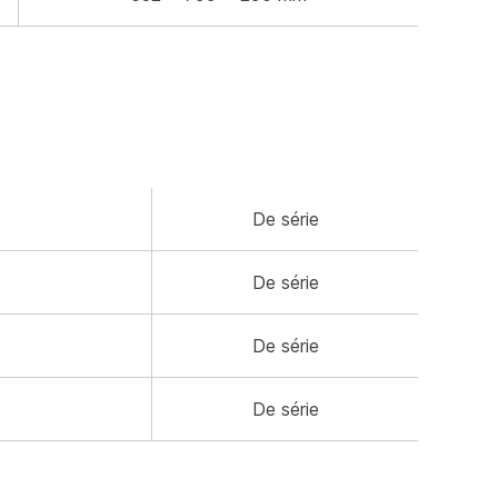
De série
De série
De série
De série