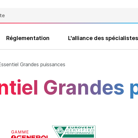
Réglementation
L'alliance des spécialiste
ssentiel Grandes puissances
tiel Grandes 