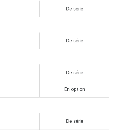
De série
De série
De série
En option
De série