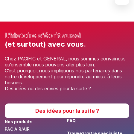
L'histoire s'écrit aussi
(et surtout) avec vous.
Chez PACIFIC et GENERAL, nous sommes convaincus
qu’ensemble nous pouvons aller plus loin.
C’est pourquoi, nous impliquons nos partenaires dans
notre développement pour répondre au mieux à leurs
besoins.
Des idées ou des envies pour la suite ?
Des idées pour la suite ?
FAQ
Nos produits
PAC AIR/AIR
Trouvez votre spécialiste