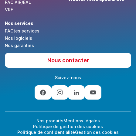
PAC AIR/EAU
VRF
Nos services
PACtes services
Nos logiciels
Nos garanties
Nous contacter
Suivez-nous
Nos produits
Mentions légales
Politique de gestion des cookies
Politique de confidentialité
Gestion des cookies