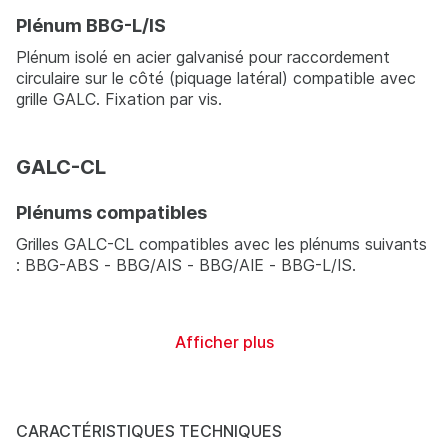
Plénum BBG-L/IS
Plénum isolé en acier galvanisé pour raccordement
circulaire sur le côté (piquage latéral) compatible avec
grille GALC. Fixation par vis.
GALC-CL
Plénums compatibles
Grilles GALC-CL compatibles avec les plénums suivants
: BBG-ABS - BBG/AIS - BBG/AIE - BBG-L/IS.
Afficher plus
CARACTÉRISTIQUES TECHNIQUES