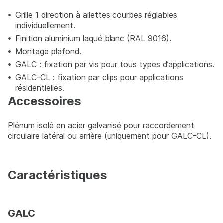
Grille 1 direction à ailettes courbes réglables
individuellement.
Finition aluminium laqué blanc (RAL 9016).
Montage plafond.
GALC : fixation par vis pour tous types d’applications.
GALC-CL : fixation par clips pour applications
résidentielles.
Accessoires
Plénum isolé en acier galvanisé pour raccordement
circulaire latéral ou arrière (uniquement pour GALC-CL).
Caractéristiques
GALC