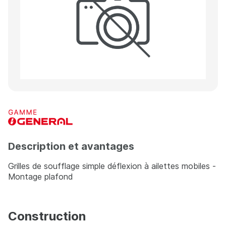
Description et avantages
Grilles de soufflage simple déflexion à ailettes mobiles -
Montage plafond
Construction